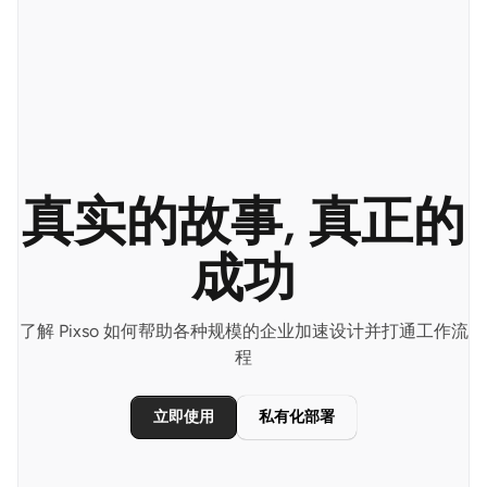
真实的故事, 真正的
成功
了解 Pixso 如何帮助各种规模的企业加速设计并打通工作流
程
立即使用
私有化部署