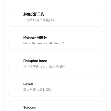
斜角投影工具
一键生成扁平风格投影
Meigen-AI图标
Nano Banana Pro 4k, Veo 3.1
Phosphor Icons
适用于界面设计、演示的图标
Pexels
高人气图片素材网站
3dicons