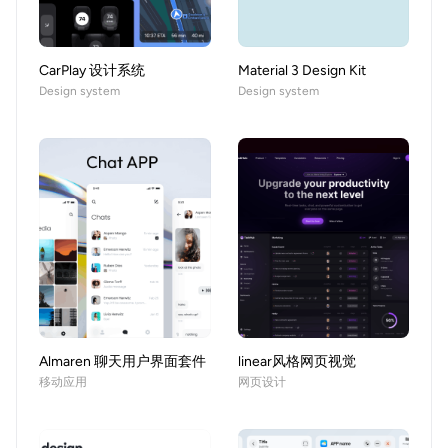
CarPlay 设计系统
Material 3 Design Kit
Design system
Design system
Almaren 聊天用户界面套件
linear风格网页视觉
移动应用
网页设计