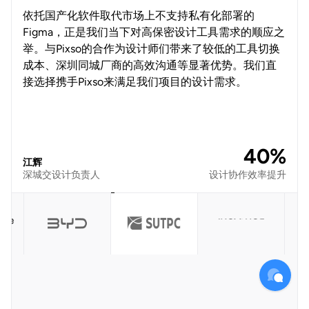
依托国产化软件取代市场上不支持私有化部署的
Figma，正是我们当下对高保密设计工具需求的顺应之
举。与Pixso的合作为设计师们带来了较低的工具切换
成本、深圳同城厂商的高效沟通等显著优势。我们直
接选择携手Pixso来满足我们项目的设计需求。
40%
江辉
深城交设计负责人
设计协作效率提升