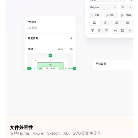
文件兼容性
支持Figma、Axure、Sketch、XD、SVG等文件导入