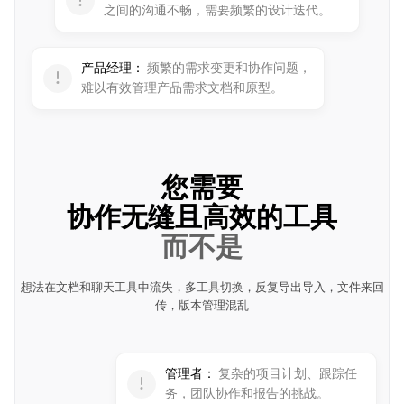
之间的沟通不畅，需要频繁的设计迭代。
产品经理：
频繁的需求变更和协作问题，
难以有效管理产品需求文档和原型。
您需要
协作无缝且高效的工具
而不是
想法在文档和聊天工具中流失，多工具切换，反复导出导入，文件来回
传，版本管理混乱
管理者：
复杂的项目计划、跟踪任
务，团队协作和报告的挑战。