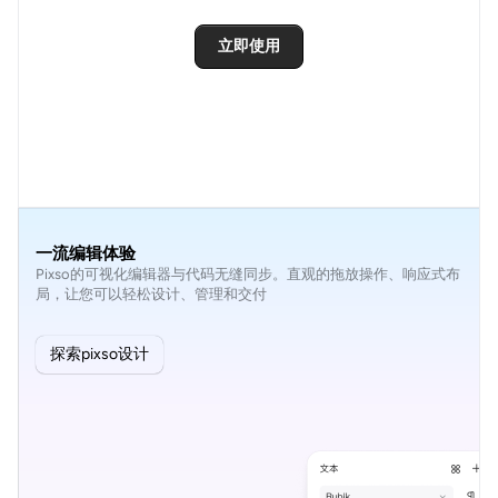
立即使用
一流编辑体验
Pixso的可视化编辑器与代码无缝同步。直观的拖放操作、响应式布
局，让您可以轻松设计、管理和交付
探索pixso设计