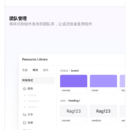
团队管理
将样式和组件发布到团队库，让成员快速复用组件