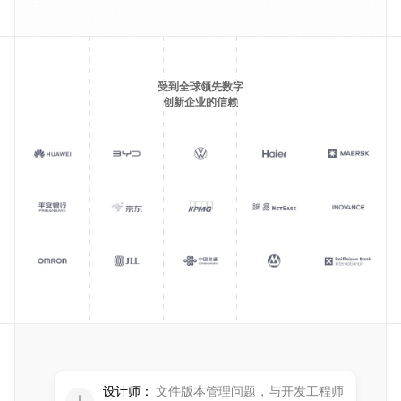
受到全球领先数字
创新企业的信赖
设计师：
文件版本管理问题，与开发工程师