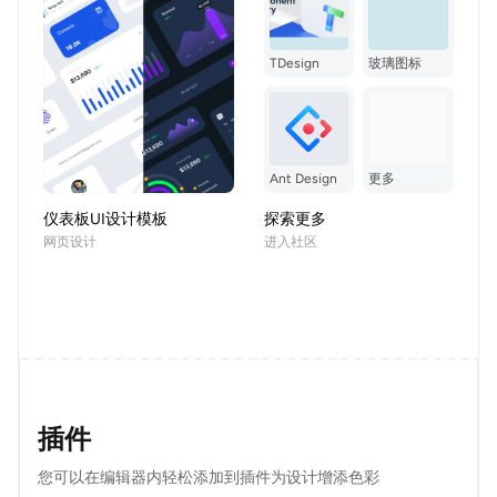
TDesign
玻璃图标
Ant Design
更多
仪表板UI设计模板
探索更多
网页设计
进入社区
插件
您可以在编辑器内轻松添加到插件为设计增添色彩