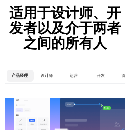
适用于设计师、开
发者以及介于两者
之间的所有人
产品经理
设计师
运营
开发
管理