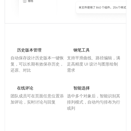
历史版本管理
钢笔工具
自动保存设计历史版本一键恢
支持平滑曲线、路径编辑，满
复，可以长期有效保存历史，
足高精度 UI 设计与图形绘制
还原、对比
需求
在线评论
智能选择
团队成员可在页面任意位置添
选中多个对象后，智能识别其
加评论，实时讨论与回复
排列模式，自动均匀排布为行
或列