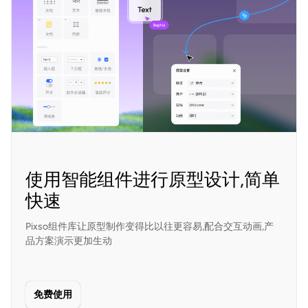
使用智能组件进行原型设计,简单
快速
Pixso组件库让原型制作变得比以往更容易,配合交互动画,产
品方案演示更加生动
免费使用