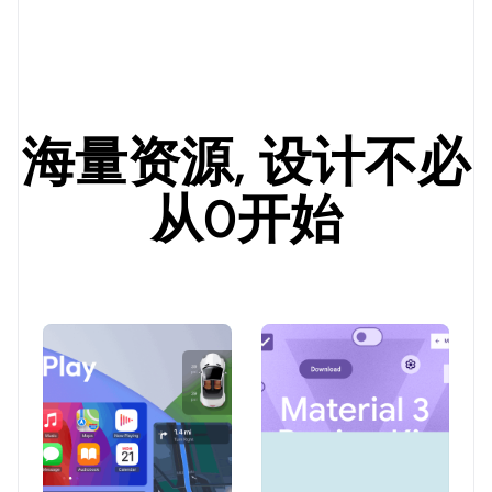
海量资源, 设计不必
从0开始