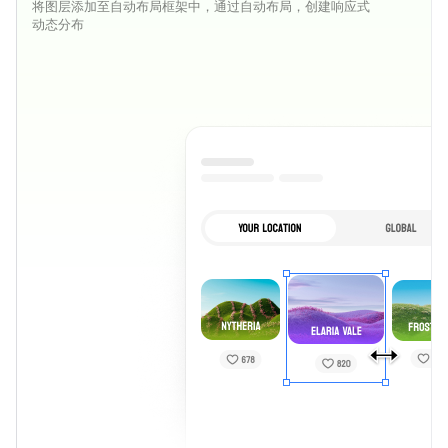
将图层添加至自动布局框架中，通过自动布局，创建响应式
动态分布