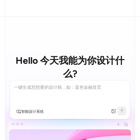
Hello
今天我能为你设计什
么
?
智能设计系统