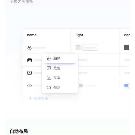
明暗之间切换
自动布局