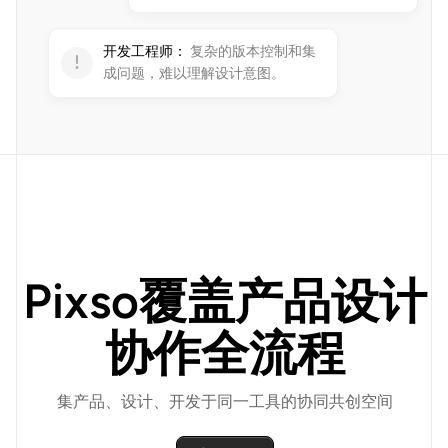
开发工程师：
复杂的版本控制和集
成问题，难以理解设计意图。
Pixso覆盖产品设计
协作全流程
集产品、设计、开发于同一工具的协同共创空间