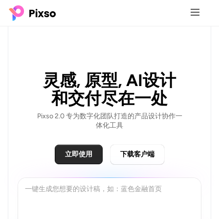
灵感, 原型, AI设计
和交付尽在一处
Pixso 2.0 专为数字化团队打造的产品设计协作一
体化工具
立即使用
下载客户端