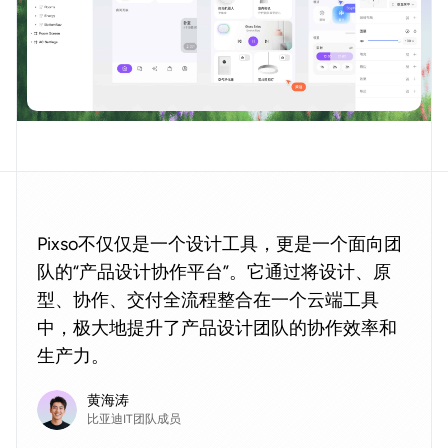
Pixso不仅仅是一个设计工具，更是一个面向团
队的“产品设计协作平台”。它通过将设计、原
型、协作、交付全流程整合在一个云端工具
中，极大地提升了产品设计团队的协作效率和
生产力。
黄海涛
比亚迪IT团队成员