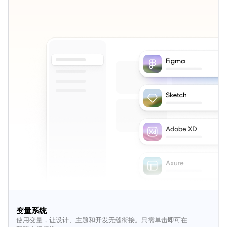
变量系统
使用变量，让设计、主题和开发无缝衔接。只需单击即可在