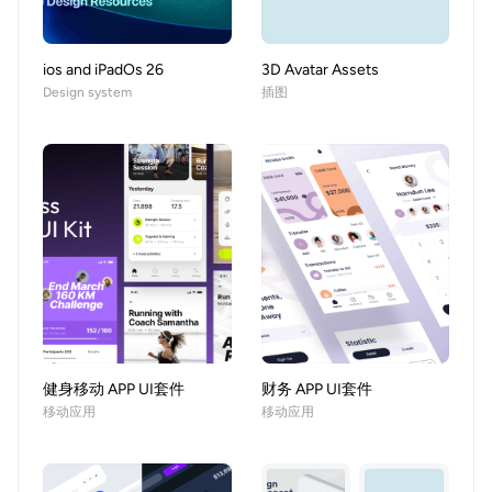
ios and iPadOs 26
3D Avatar Assets
Design system
插图
健身移动 APP UI套件
财务 APP UI套件
移动应用
移动应用