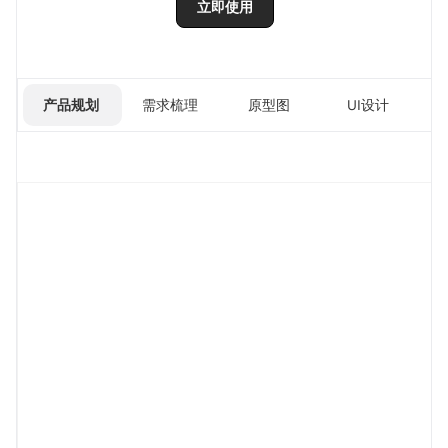
立即使用
产品规划
需求梳理
原型图
UI设计