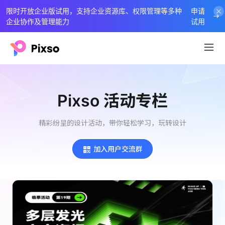
限时开放企业版试用，支持企业资源库、权限管理等多种
申请
企业协作及管理能力
试用
Pixso 活动专栏
精彩纷呈的设计活动，带你轻松学习，玩转设计
加入用户交流群