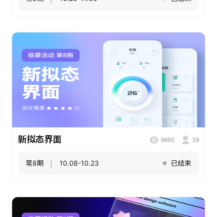
新拟态界面
9660
29
第8期
10.08-10.23
已结束