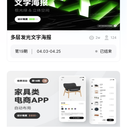
多层发光文字海报
2w
124
第19期
04.03-04.25
已结束