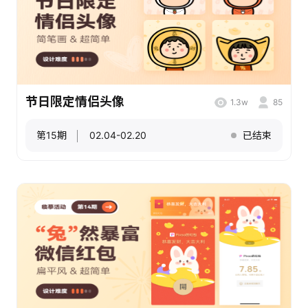
节日限定情侣头像
1.3w
85
第15期
02.04-02.20
已结束