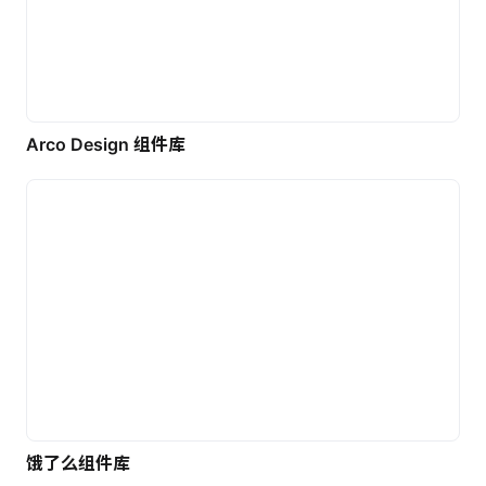
Arco Design 组件库
饿了么组件库