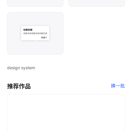
design system
推荐作品
换一批