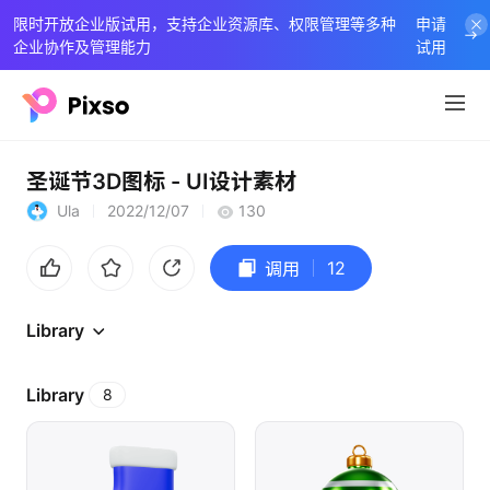
限时开放企业版试用，支持企业资源库、权限管理等多种
申请
企业协作及管理能力
试用
圣诞节3D图标 - UI设计素材
Ula
2022/12/07
130
12
调用
Library
Library
8