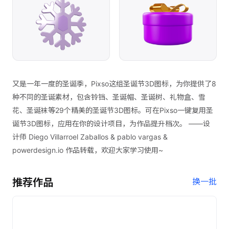
又是一年一度的圣诞季，Pixso这组圣诞节3D图标，为你提供了8
种不同的圣诞素材，包含铃铛、圣诞帽、圣诞树、礼物盒、雪
花、圣诞袜等29个精美的圣诞节3D图标。可在Pixso一键复用圣
诞节3D图标，应用在你的设计项目，为作品提升档次。 ——设
计师 Diego Villarroel Zaballos & pablo vargas &
powerdesign.io 作品转载，欢迎大家学习使用~
推荐作品
换一批