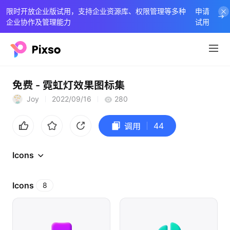
限时开放企业版试用，支持企业资源库、权限管理等多种
申请
企业协作及管理能力
试用
免费 - 霓虹灯效果图标集
Joy
2022/09/16
280
44
调用
Icons
Icons
8