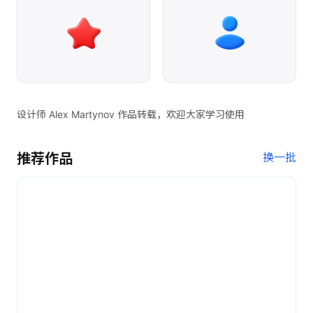
设计师 Alex Martynov 作品转载，欢迎大家学习使用
推荐作品
换一批