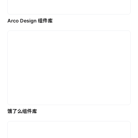
Arco Design 组件库
饿了么组件库