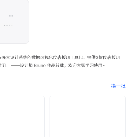
强大设计系统的数据可视化仪表板UI工具包。提供3款仪表板UI工
。 ——设计师 Bruno 作品转载，欢迎大家学习使用~
换一批