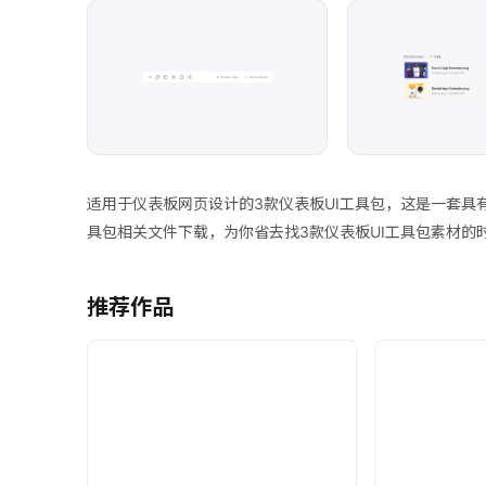
适用于仪表板网页设计的3款仪表板UI工具包，这是一套具有
具包相关文件下载，为你省去找3款仪表板UI工具包素材的时间
推荐作品