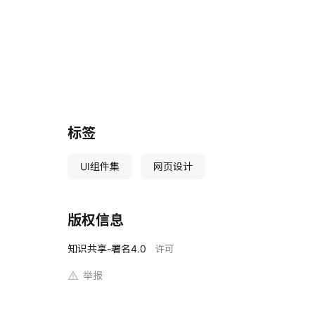
标签
UI组件集
网页设计
版权信息
知识共享-署名4.0
许可
举报