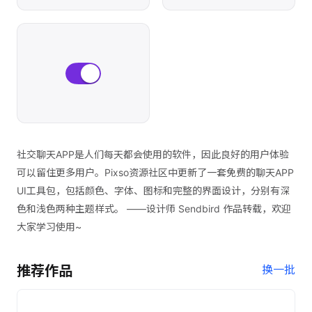
社交聊天APP是人们每天都会使用的软件，因此良好的用户体验
可以留住更多用户。Pixso资源社区中更新了一套免费的聊天APP
UI工具包，包括颜色、字体、图标和完整的界面设计，分别有深
色和浅色两种主题样式。 ——设计师 Sendbird 作品转载，欢迎
大家学习使用~
推荐作品
换一批