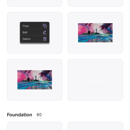
Foundation
60