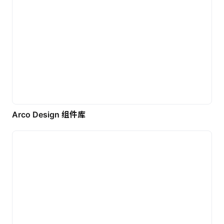
Arco Design 组件库