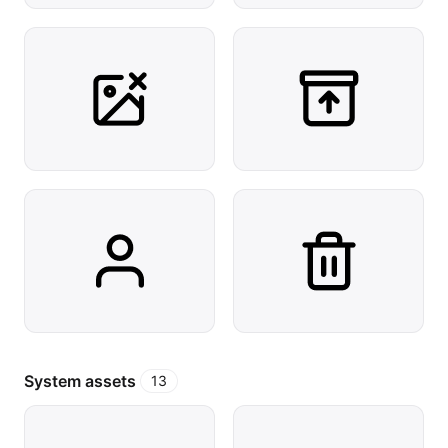
System assets
13