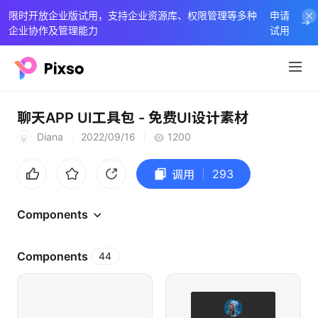
限时开放企业版试用，支持企业资源库、权限管理等多种
申请
企业协作及管理能力
试用
聊天APP UI工具包 - 免费UI设计素材
Diana
2022/09/16
1200
293
调用
Components
Components
44