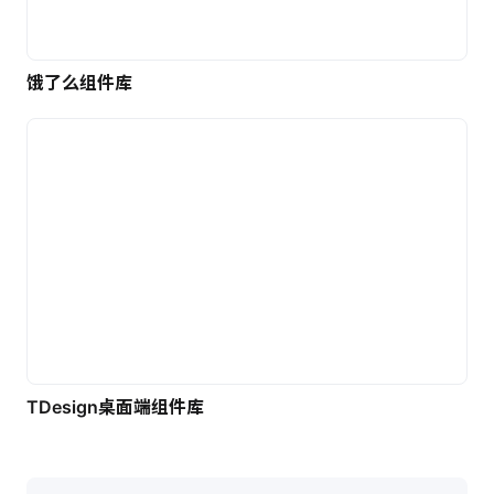
饿了么组件库
TDesign桌面端组件库