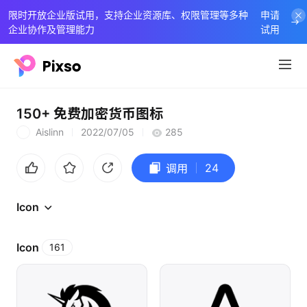
限时开放企业版试用，支持企业资源库、权限管理等多种
申请
企业协作及管理能力
试用
150+ 免费加密货币图标
Aislinn
2022/07/05
285
A
24
调用
Icon
Icon
161