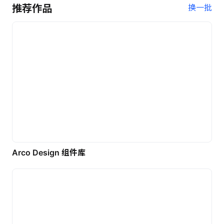
推荐作品
换一批
Arco Design 组件库