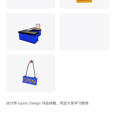
设计师 Iqonic Design 作品转载，欢迎大家学习使用