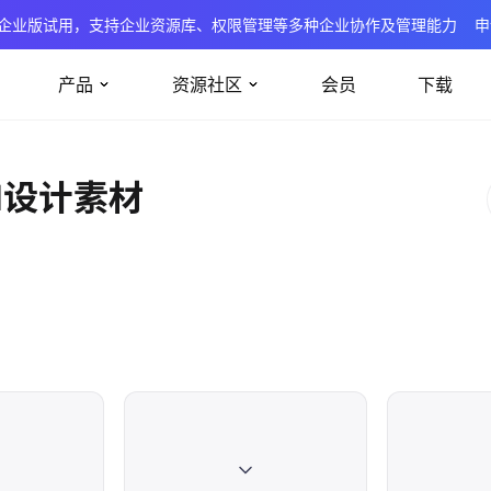
企业版试用，支持企业资源库、权限管理等多种企业协作及管理能力
申
产品
资源社区
会员
下载
UI设计素材