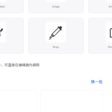
组组件，可直接在编辑器内调用
换一批