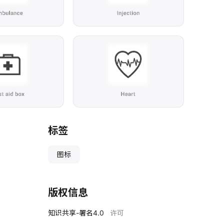
标签
图标
版权信息
知识共享-署名4.0
许可