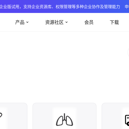
企业版试用，支持企业资源库、权限管理等多种企业协作及管理能力
申
产品
资源社区
会员
下载