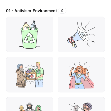
01 - Activism-Environment
9