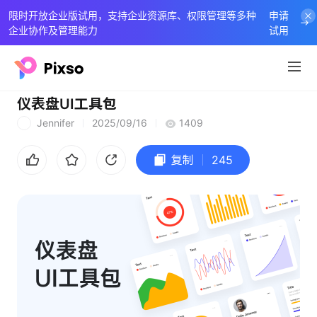
限时开放企业版试用，支持企业资源库、权限管理等多种
申请
企业协作及管理能力
试用
仪表盘UI工具包
Jennifer
2025/09/16
1409
J
复制
245