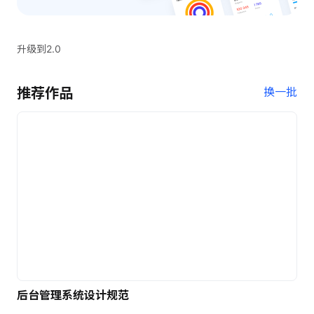
升级到2.0
推荐作品
换一批
后台管理系统设计规范