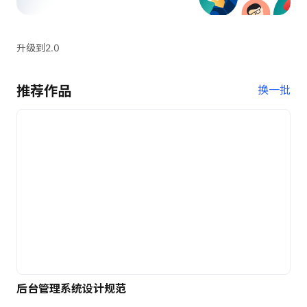
升级到2.0
推荐作品
换一批
后台管理系统设计规范