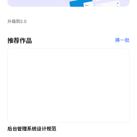
升级到2.0
推荐作品
换一批
后台管理系统设计规范