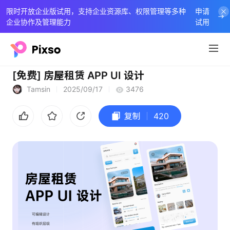
限时开放企业版试用，支持企业资源库、权限管理等多种
申请
企业协作及管理能力
试用
[免费] 房屋租赁 APP UI 设计
Tamsin
2025/09/17
3476
复制
420