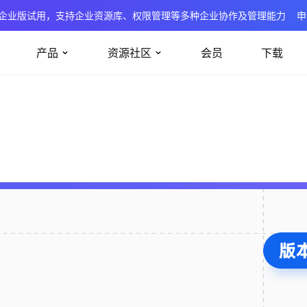
企业版试用，支持企业资源库、权限管理等多种企业协作及管理能力
申
产品
资源社区
会员
下载