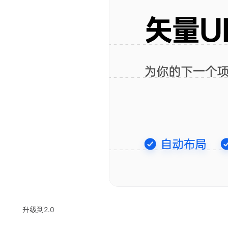
升级到2.0