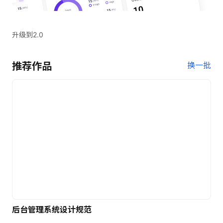
升级到2.0
推荐作品
换一批
后台管理系统设计规范