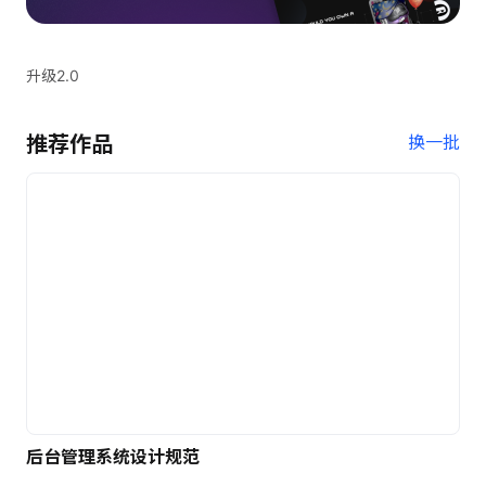
升级2.0
推荐作品
换一批
后台管理系统设计规范