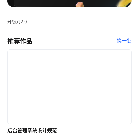
升级到2.0
推荐作品
换一批
后台管理系统设计规范