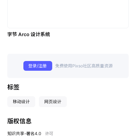
字节 Arco 设计系统
登录/注册
免费使用Pixso社区高质量资源
标签
移动设计
网页设计
版权信息
知识共享-署名4.0
许可