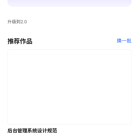
升级到2.0
推荐作品
换一批
后台管理系统设计规范