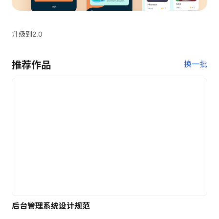
升级到2.0
推荐作品
换一批
后台管理系统设计规范