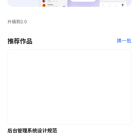
升级到2.0
推荐作品
换一批
后台管理系统设计规范