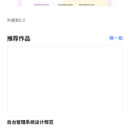
升级到2.0
推荐作品
换一批
后台管理系统设计规范