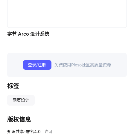
字节 Arco 设计系统
登录/注册
免费使用Pixso社区高质量资源
标签
网页设计
版权信息
知识共享-署名4.0
许可