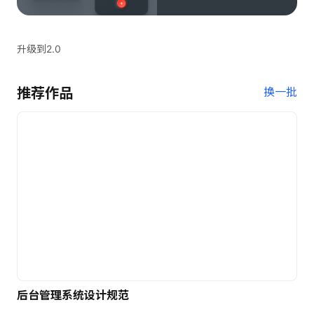
升级到2.0
推荐作品
换一批
后台管理系统设计规范