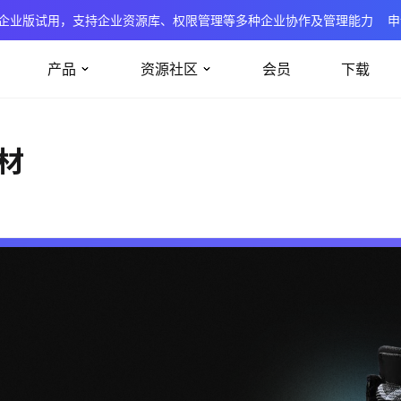
企业版试用，支持企业资源库、权限管理等多种企业协作及管理能力
申
产品
资源社区
会员
下载
材