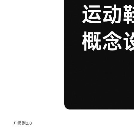
升级到2.0