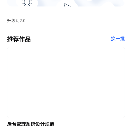
升级到2.0
推荐作品
换一批
后台管理系统设计规范