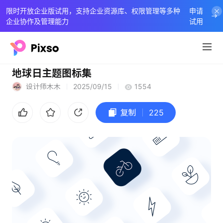
限时开放企业版试用，支持企业资源库、权限管理等多种
申请
企业协作及管理能力
试用
地球日主题图标集
设计师木木
2025/09/15
1554
复制
225