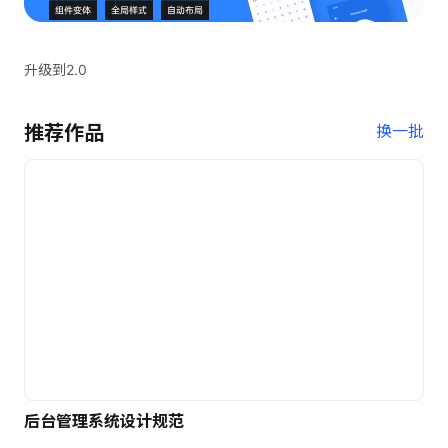
升级到2.0
推荐作品
换一批
后台管理系统设计规范