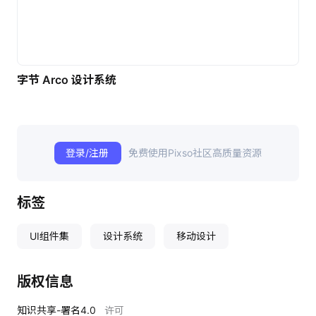
字节 Arco 设计系统
登录/注册
免费使用Pixso社区高质量资源
标签
UI组件集
设计系统
移动设计
版权信息
知识共享-署名4.0
许可