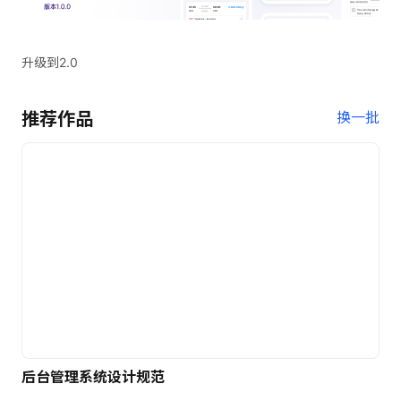
升级到2.0
推荐作品
换一批
后台管理系统设计规范