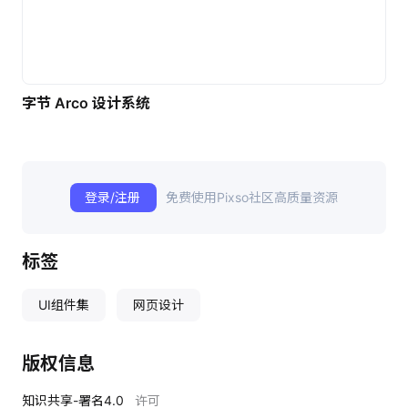
字节 Arco 设计系统
登录/注册
免费使用Pixso社区高质量资源
标签
UI组件集
网页设计
版权信息
知识共享-署名4.0
许可