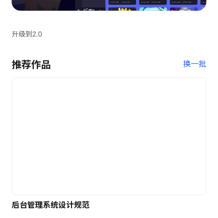
升级到2.0
推荐作品
换一批
后台管理系统设计规范