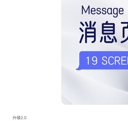
升级2.0