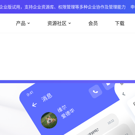
企业版试用，支持企业资源库、权限管理等多种企业协作及管理能力
申
产品
资源社区
会员
下载