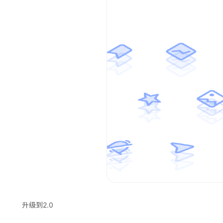
升级到2.0