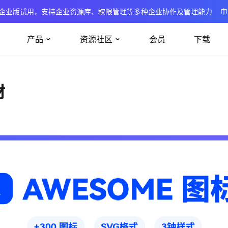
企业版试用，支持企业资源库、权限管理等多种企业协作及管理能力
申
产品
资源社区
会员
下载
材