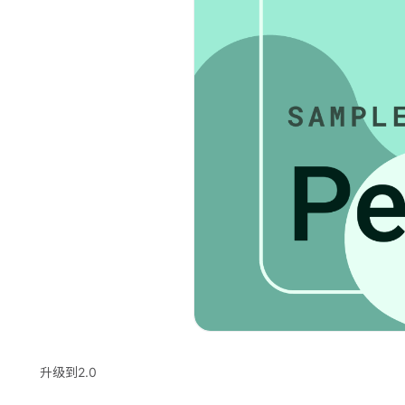
升级到2.0