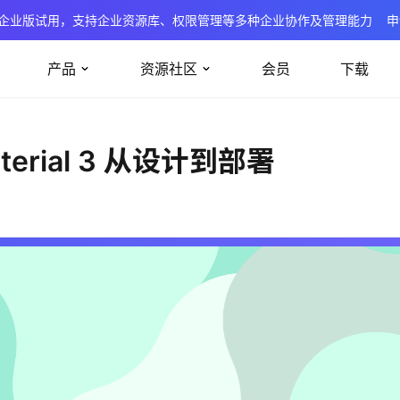
企业版试用，支持企业资源库、权限管理等多种企业协作及管理能力
申
产品
资源社区
会员
下载
Material 3 从设计到部署