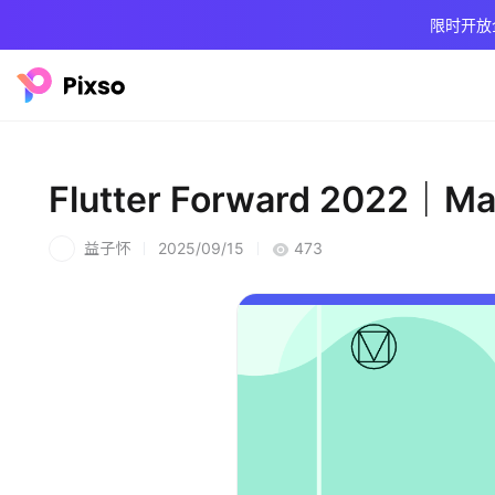
限时开放
Flutter Forward 2022｜
益子怀
2025/09/15
473
益