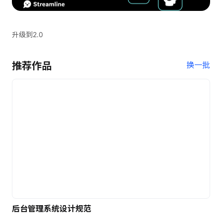
升级到2.0
推荐作品
换一批
后台管理系统设计规范