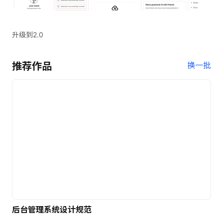
升级到2.0
推荐作品
换一批
后台管理系统设计规范