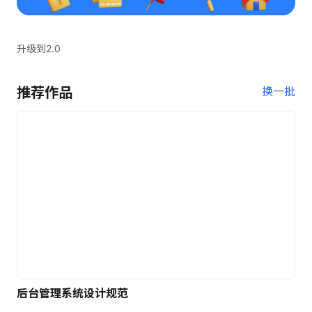
升级到2.0
推荐作品
换一批
后台管理系统设计规范