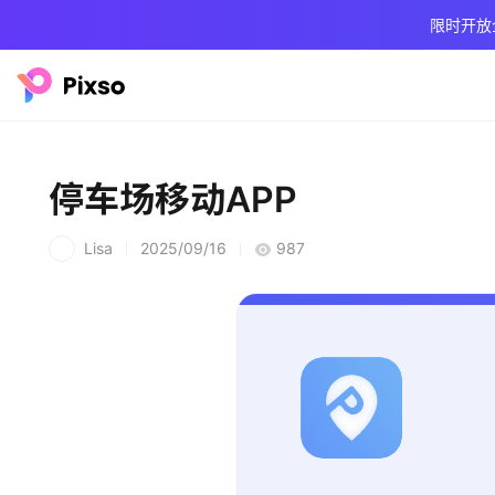
限时开放
停车场移动APP
Lisa
2025/09/16
987
L