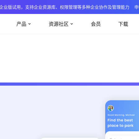
企业版试用，支持企业资源库、权限管理等多种企业协作及管理能力
申
产品
资源社区
会员
下载