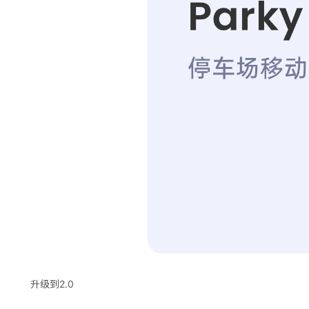
升级到2.0