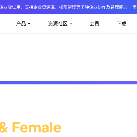
企业版试用，支持企业资源库、权限管理等多种企业协作及管理能力
申
产品
资源社区
会员
下载