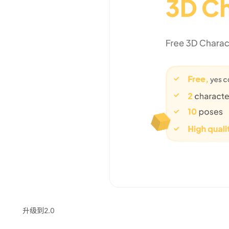
升级到2.0