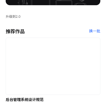
升级到2.0
推荐作品
换一批
后台管理系统设计规范