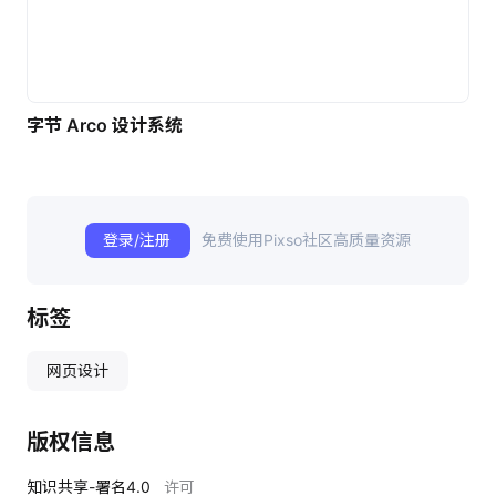
字节 Arco 设计系统
登录/注册
免费使用Pixso社区高质量资源
标签
网页设计
版权信息
知识共享-署名4.0
许可