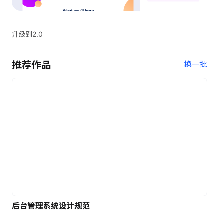
升级到2.0
推荐作品
换一批
后台管理系统设计规范