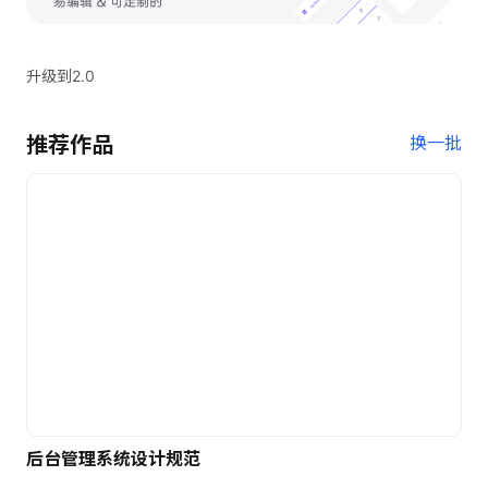
升级到2.0
推荐作品
换一批
后台管理系统设计规范