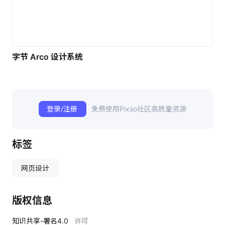
字节 Arco 设计系统
登录/注册
免费使用Pixso社区高质量资源
标签
网页设计
版权信息
知识共享-署名4.0
许可