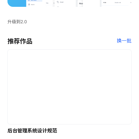
升级到2.0
推荐作品
换一批
后台管理系统设计规范