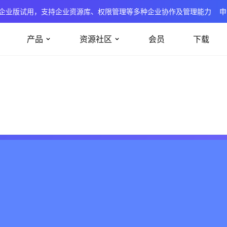
企业版试用，支持企业资源库、权限管理等多种企业协作及管理能力
申
产品
资源社区
会员
下载