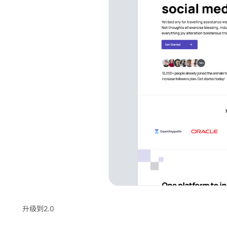
升级到2.0