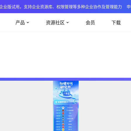
企业版试用，支持企业资源库、权限管理等多种企业协作及管理能力
申
产品
资源社区
会员
下载