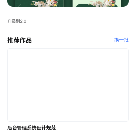
升级到2.0
推荐作品
换一批
后台管理系统设计规范