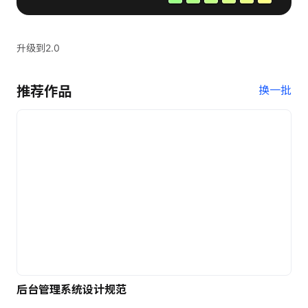
升级到2.0
推荐作品
换一批
后台管理系统设计规范