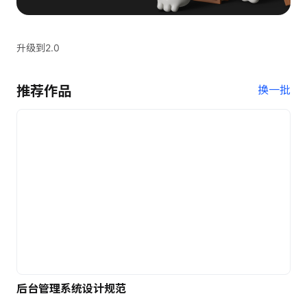
升级到2.0
推荐作品
换一批
后台管理系统设计规范