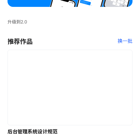
升级到2.0
推荐作品
换一批
后台管理系统设计规范