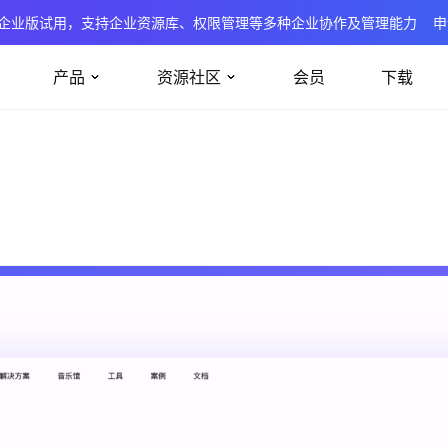
企业版试用，支持企业资源库、权限管理等多种企业协作及管理能力
申
产品
资源社区
会员
下载