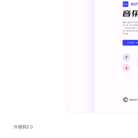
升级到2.0