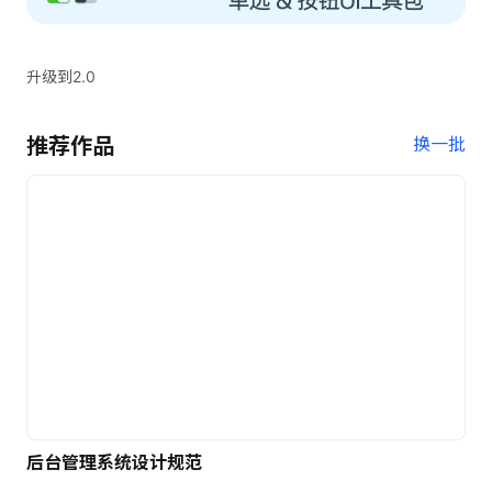
升级到2.0
推荐作品
换一批
后台管理系统设计规范